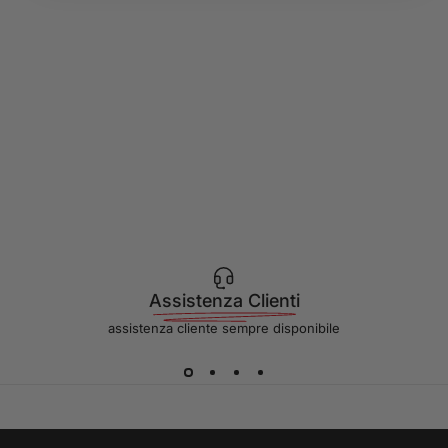
Assistenza Clienti
assistenza cliente sempre disponibile