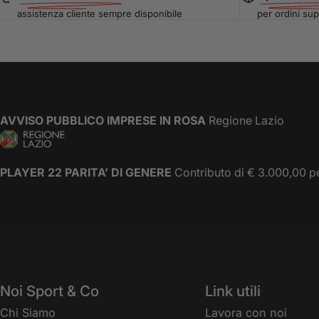
assistenza cliente sempre disponibile
per ordini sup
AVVISO PUBBLICO IMPRESE IN ROSA
Regione Lazio
PLAYER 22 PARITA’ DI GENERE
Contributo di € 3.000,00 pe
Noi Sport & Co
Link utili
Chi Siamo
Lavora con noi