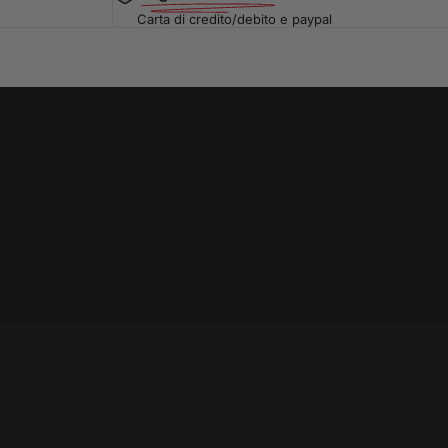
Carta di credito/debito e paypal