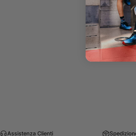
Assistenza Clienti
Spedizion