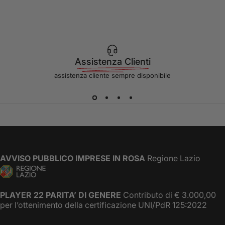
Assistenza Clienti
assistenza cliente sempre disponibile
AVVISO PUBBLICO IMPRESE IN ROSA
Regione Lazio
PLAYER 22 PARITA’ DI GENERE
Contributo di € 3.000,00
per l’ottenimento della certificazione UNI/PdR 125:2022