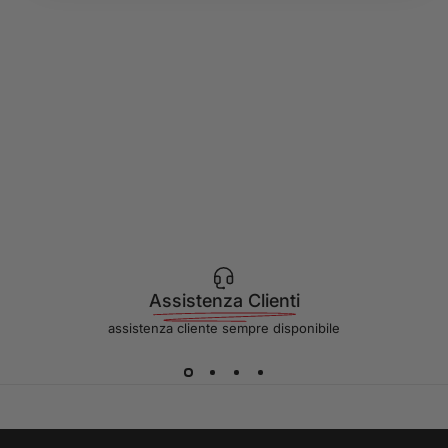
Assistenza Clienti
assistenza cliente sempre disponibile