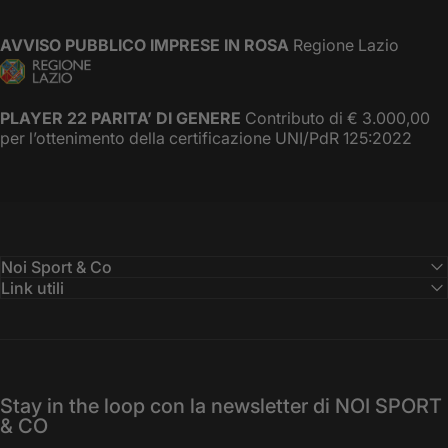
AVVISO PUBBLICO IMPRESE IN ROSA
Regione Lazio
PLAYER 22 PARITA’ DI GENERE
Contributo di € 3.000,00
per l’ottenimento della certificazione UNI/PdR 125:2022
Noi Sport & Co
Link utili
Stay in the loop con la newsletter di NOI SPORT
& CO