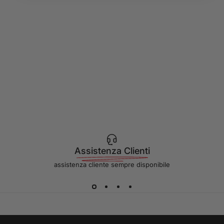
Assistenza Clienti
assistenza cliente sempre disponibile