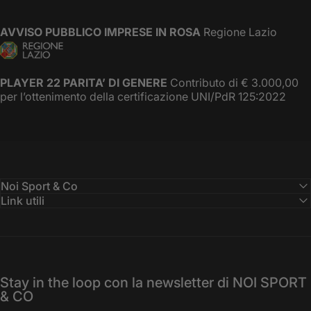
AVVISO PUBBLICO IMPRESE IN ROSA
Regione Lazio
PLAYER 22 PARITA’ DI GENERE
Contributo di € 3.000,00
per l’ottenimento della certificazione UNI/PdR 125:2022
Noi Sport & Co
Link utili
Stay in the loop con la newsletter di NOI SPORT
& CO