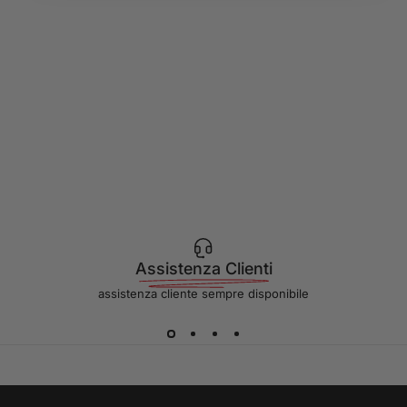
Assistenza Clienti
assistenza cliente sempre disponibile