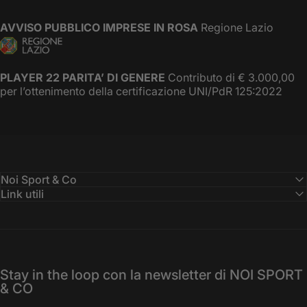
AVVISO PUBBLICO IMPRESE IN ROSA
Regione Lazio
PLAYER 22 PARITA’ DI GENERE
Contributo di € 3.000,00
per l’ottenimento della certificazione UNI/PdR 125:2022
Noi Sport & Co
Link utili
Stay in the loop con la newsletter di NOI SPORT
& CO