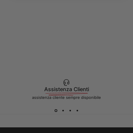
Assistenza Clienti
assistenza cliente sempre disponibile