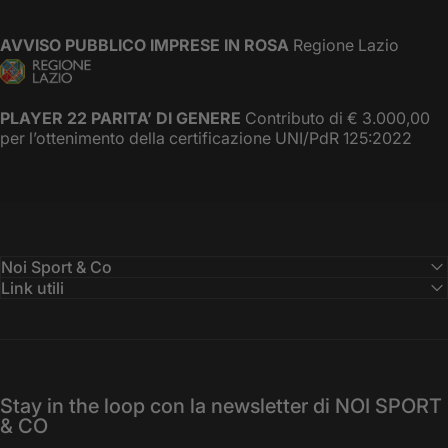
AVVISO PUBBLICO IMPRESE IN ROSA
Regione Lazio
PLAYER 22 PARITA’ DI GENERE
Contributo di € 3.000,00
per l’ottenimento della certificazione UNI/PdR 125:2022
Noi Sport & Co
Link utili
Stay in the loop con la newsletter di NOI SPORT
& CO