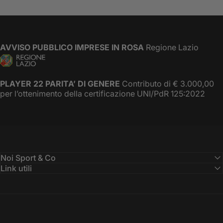
AVVISO PUBBLICO IMPRESE IN ROSA
Regione Lazio
PLAYER 22 PARITA’ DI GENERE
Contributo di € 3.000,00
per l’ottenimento della certificazione UNI/PdR 125:2022
Noi Sport & Co
Link utili