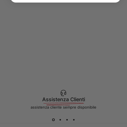
Assistenza Clienti
assistenza cliente sempre disponibile