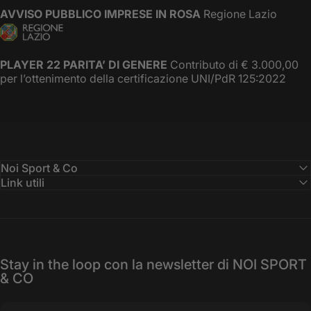
AVVISO PUBBLICO IMPRESE IN ROSA
Regione Lazio
PLAYER 22 PARITA’ DI GENERE
Contributo di € 3.000,00
per l’ottenimento della certificazione UNI/PdR 125:2022
Noi Sport & Co
Link utili
Stay in the loop con la newsletter di NOI SPORT
& CO