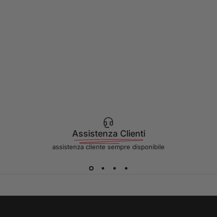
Assistenza Clienti
assistenza cliente sempre disponibile