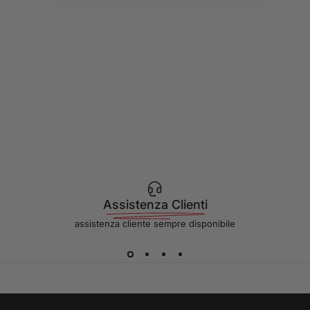
Assistenza Clienti
assistenza cliente sempre disponibile