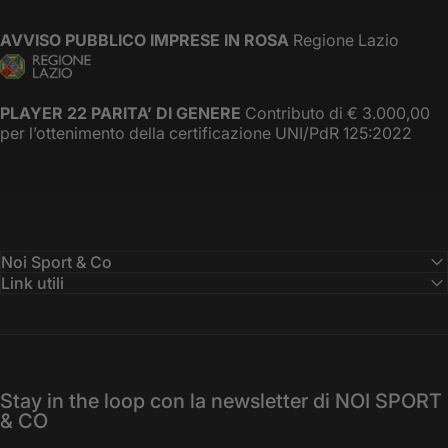
AVVISO PUBBLICO IMPRESE IN ROSA
Regione Lazio
PLAYER 22 PARITA’ DI GENERE
Contributo di € 3.000,00
per l’ottenimento della certificazione UNI/PdR 125:2022
Noi Sport & Co
Link utili
Stay in the loop con la newsletter di NOI SPORT
& CO