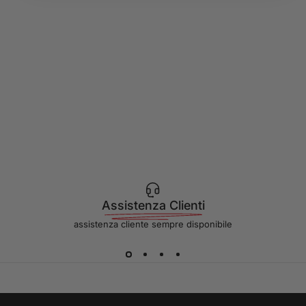
Assistenza Clienti
assistenza cliente sempre disponibile