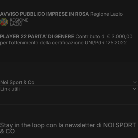
AVVISO PUBBLICO IMPRESE IN ROSA
Regione Lazio
PLAYER 22 PARITA’ DI GENERE
Contributo di € 3.000,00
per l’ottenimento della certificazione UNI/PdR 125:2022
Noi Sport & Co
Link utili
Stay in the loop con la newsletter di NOI SPORT
& CO