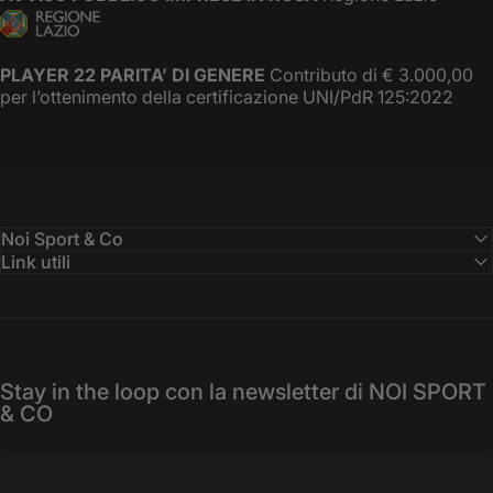
PLAYER 22 PARITA’ DI GENERE
Contributo di € 3.000,00
per l’ottenimento della certificazione UNI/PdR 125:2022
Noi Sport & Co
Link utili
Stay in the loop con la newsletter di NOI SPORT
& CO