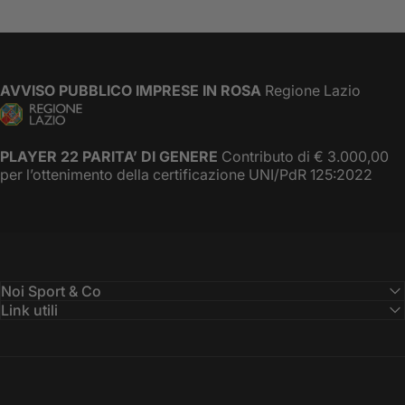
AVVISO PUBBLICO IMPRESE IN ROSA
Regione Lazio
PLAYER 22 PARITA’ DI GENERE
Contributo di € 3.000,00
per l’ottenimento della certificazione UNI/PdR 125:2022
Noi Sport & Co
Link utili