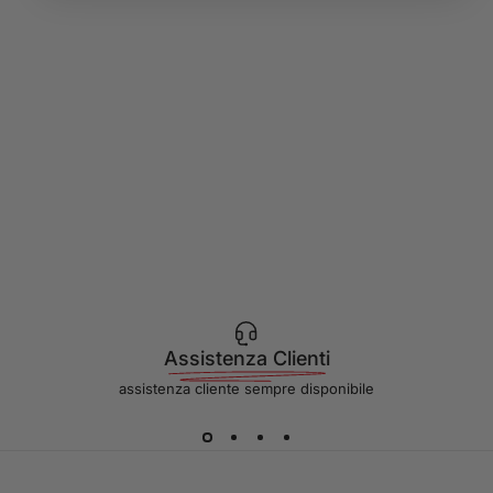
Assistenza Clienti
assistenza cliente sempre disponibile