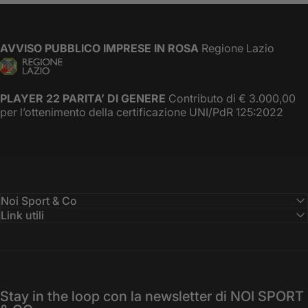
AVVISO PUBBLICO IMPRESE IN ROSA
Regione Lazio
PLAYER 22 PARITA’ DI GENERE
Contributo di € 3.000,00
per l’ottenimento della certificazione UNI/PdR 125:2022
Noi Sport & Co
Link utili
Stay in the loop con la newsletter di NOI SPORT